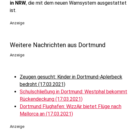
in NRW
, die mit dem neuen Warnsystem ausgestattet
ist.
Anzeige
Weitere Nachrichten aus Dortmund
Anzeige
Zeugen gesucht: Kinder in Dortmund-Aplerbeck
bedroht (17.03.2021)
Schulschließung in Dortmund: Westphal bekommt
Rückendeckung (17.03.2021)
Dortmund Flughafen: WizzAir bietet Flüge nach
Mallorca an (17.03.2021)
Anzeige