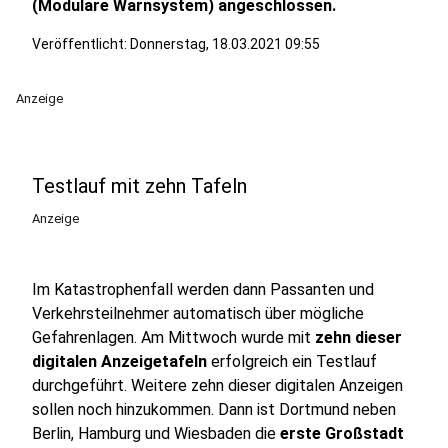
(Modulare Warnsystem)
angeschlossen.
Veröffentlicht:
Donnerstag, 18.03.2021 09:55
Anzeige
Testlauf mit zehn Tafeln
Anzeige
Im Katastrophenfall werden dann Passanten und
Verkehrsteilnehmer automatisch über mögliche
Gefahrenlagen. Am Mittwoch wurde mit
zehn dieser
digitalen Anzeigetafeln
erfolgreich ein Testlauf
durchgeführt. Weitere zehn dieser digitalen Anzeigen
sollen noch hinzukommen. Dann ist Dortmund neben
Berlin, Hamburg und Wiesbaden die
erste Großstadt