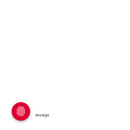
Anzeige