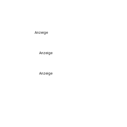
Anzeige
Anzeige
Anzeige