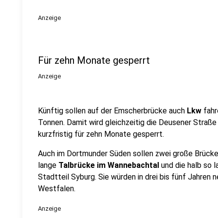
Anzeige
Für zehn Monate gesperrt
Anzeige
Künftig sollen auf der Emscherbrücke auch
Lkw
fahr
Tonnen. Damit wird gleichzeitig die Deusener Straße
kurzfristig für zehn Monate gesperrt.
Auch im Dortmunder Süden sollen zwei große Brücke
lange
Talbrücke im Wannebachtal
und die halb so 
Stadtteil Syburg. Sie würden in drei bis fünf Jahren
Westfalen.
Anzeige