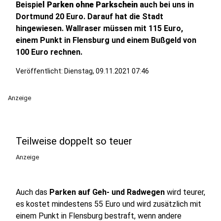
Beispie
l Parken ohne Parkschein
auch bei uns in
Dortmund 20 Euro. Darauf hat die Stadt
hingewiesen. Wallraser müssen mit 115 Euro,
einem Punkt in Flensburg und einem Bußgeld von
100 Euro rechnen.
Veröffentlicht:
Dienstag, 09.11.2021 07:46
Anzeige
Teilweise doppelt so teuer
Anzeige
Auch das
Parken auf Geh- und Radwegen
wird teurer,
es kostet mindestens 55 Euro und wird zusätzlich mit
einem Punkt in Flensburg bestraft, wenn andere