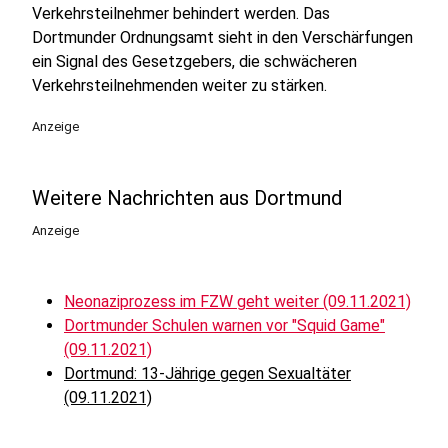
Verkehrsteilnehmer behindert werden. Das
Dortmunder Ordnungsamt sieht in den Verschärfungen
ein Signal des Gesetzgebers, die schwächeren
Verkehrsteilnehmenden weiter zu stärken.
Anzeige
Weitere Nachrichten aus Dortmund
Anzeige
Neonaziprozess im FZW geht weiter (09.11.2021)
Dortmunder Schulen warnen vor "Squid Game"
(09.11.2021)
Dortmund: 13-Jährige gegen Sexualtäter
(09.11.2021)