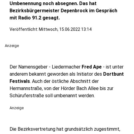
Umbenennung noch absegnen. Das hat
Bezirksbürgermeister Depenbrock im Gespräch
mit Radio 91.2 gesagt.
Veröffentlicht:
Mittwoch, 15.06.2022 13:14
Anzeige
Der Namensgeber - Liedermacher
Fred Ape
- ist unter
anderem bekannt geworden als Initiator des
Dortbunt
Festivals
. Auch der östliche Abschnitt der
Hermannstraße, von der Hörder Bach Allee bis zur
Schüruferstraße soll umbenannt werden.
Anzeige
Die Bezirksvertretung hat grundsätzlich zugestimmt,