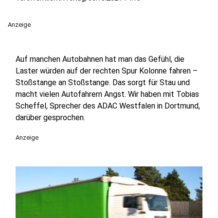
Anzeige
Auf manchen Autobahnen hat man das Gefühl, die
Laster würden auf der rechten Spur Kolonne fahren –
Stoßstange an Stoßstange. Das sorgt für Stau und
macht vielen Autofahrern Angst. Wir haben mit Tobias
Scheffel, Sprecher des ADAC Westfalen in Dortmund,
darüber gesprochen.
Anzeige