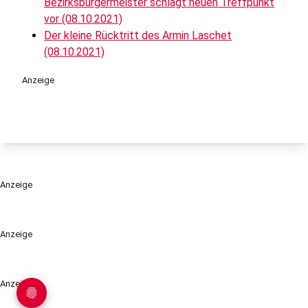
Bezirksbürgermeister schlägt neuen Treffpunkt
vor (08.10.2021)
Der kleine Rücktritt des Armin Laschet
(08.10.2021)
Anzeige
Anzeige
Anzeige
Anzeige