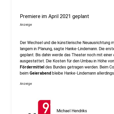
Premiere im April 2021 geplant
Anzeige
Der Wechsel und die künstlerische Neuausrichtung m
langem in Planung, sagte Hanke-Lindemann. Die erst
geplant. Bis dahin werde das Theater noch mit einer
ausgestattet. Die Kosten für den Umbau in Höhe vo
Fördermittel
des Bundes getragen werden. Beim C
beim
Geierabend
bleibe Hanke-Lindemann allerdings
Anzeige
Michael Hendriks