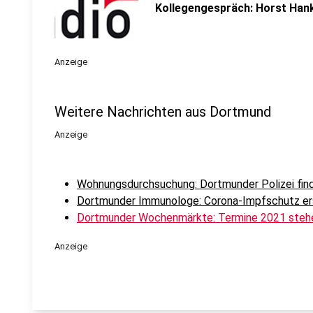
Kollegengespräch: Horst Han
Anzeige
Weitere Nachrichten aus Dortmund
Anzeige
Wohnungsdurchsuchung: Dortmunder Polizei find
Dortmunder Immunologe: Corona-Impfschutz er
Dortmunder Wochenmärkte: Termine 2021 stehe
Anzeige