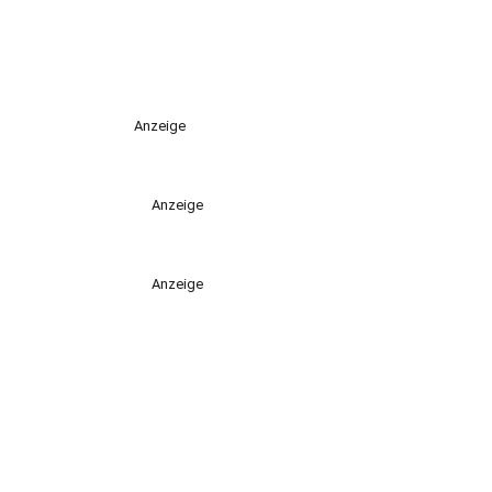
Anzeige
Anzeige
Anzeige