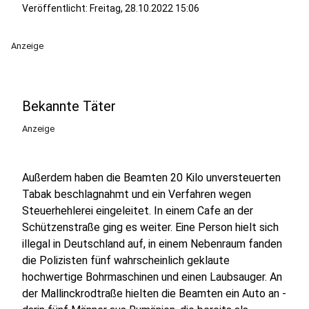
Veröffentlicht:
Freitag, 28.10.2022 15:06
Anzeige
Bekannte Täter
Anzeige
Außerdem haben die Beamten 20 Kilo unversteuerten
Tabak beschlagnahmt und ein Verfahren wegen
Steuerhehlerei eingeleitet. In einem Cafe an der
Schützenstraße ging es weiter. Eine Person hielt sich
illegal in Deutschland auf, in einem Nebenraum fanden
die Polizisten fünf wahrscheinlich geklaute
hochwertige Bohrmaschinen und einen Laubsauger. An
der Mallinckrodtraße hielten die Beamten ein Auto an -