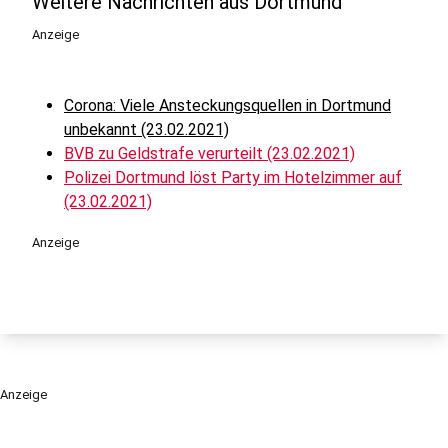
Weitere Nachrichten aus Dortmund
Anzeige
Corona: Viele Ansteckungsquellen in Dortmund
unbekannt (23.02.2021)
BVB zu Geldstrafe verurteilt (23.02.2021)
Polizei Dortmund löst Party im Hotelzimmer auf
(23.02.2021)
Anzeige
Anzeige