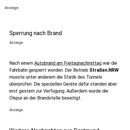
Anzeige
Sperrung nach Brand
Anzeige
Nach einem
Autobrand am Freitagnachmittag
war die
Fahrbahn gesperrt worden. Der Betrieb
Straßen.NRW
musste unter anderem die Statik des Tunnels
überprüfen. Die speziellen Geräte dafür standen aber
erst gestern zur Verfügung. Außerdem wurde die
Ölspur an der Brandstelle beseitigt.
Anzeige