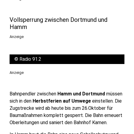
Vollsperrung zwischen Dortmund und
Hamm
Anzeige
©
Radio 91.2
Anzeige
Bahnpendler zwischen
Hamm und Dortmund
müssen
sich in den
Herbstferien auf Umwege
einstellen. Die
Zugstrecke wird ab heute bis zum 26.Oktober für
Baumaßnahmen komplett gesperrt. Die Bahn erneuert
Oberleitungen und saniert den Bahnhof Kamen.