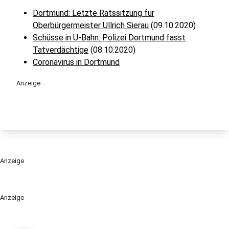
Dortmund: Letzte Ratssitzung für
Oberbürgermeister Ullrich Sierau
(09.10.2020)
Schüsse in U-Bahn: Polizei Dortmund fasst
Tatverdächtige
(08.10.2020)
Coronavirus in Dortmund
Anzeige
Anzeige
Anzeige