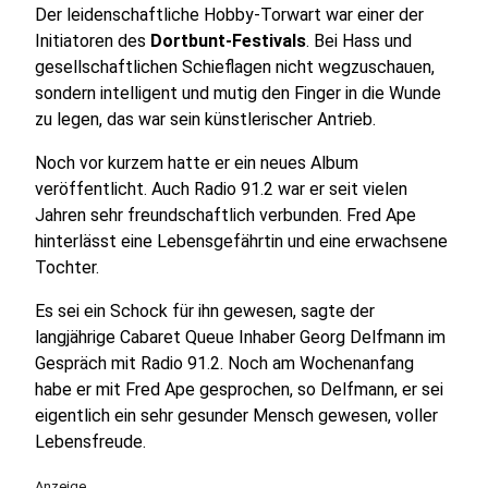
Der leidenschaftliche Hobby-Torwart war einer der
Initiatoren des
Dortbunt-Festivals
. Bei Hass und
gesellschaftlichen Schieflagen nicht wegzuschauen,
sondern intelligent und mutig den Finger in die Wunde
zu legen, das war sein künstlerischer Antrieb.
Noch vor kurzem hatte er ein neues Album
veröffentlicht. Auch Radio 91.2 war er seit vielen
Jahren sehr freundschaftlich verbunden. Fred Ape
hinterlässt eine Lebensgefährtin und eine erwachsene
Tochter.
Es sei ein Schock für ihn gewesen, sagte der
langjährige Cabaret Queue Inhaber Georg Delfmann im
Gespräch mit Radio 91.2. Noch am Wochenanfang
habe er mit Fred Ape gesprochen, so Delfmann, er sei
eigentlich ein sehr gesunder Mensch gewesen, voller
Lebensfreude.
Anzeige