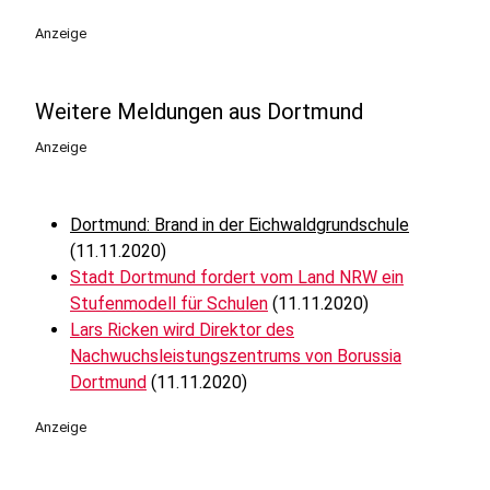
Anzeige
Weitere Meldungen aus Dortmund
Anzeige
Dortmund: Brand in der Eichwaldgrundschule
(11.11.2020)
Stadt Dortmund fordert vom Land NRW ein
Stufenmodell für Schulen
(11.11.2020)
Lars Ricken wird Direktor des
Nachwuchsleistungszentrums von Borussia
Dortmund
(11.11.2020)
Anzeige