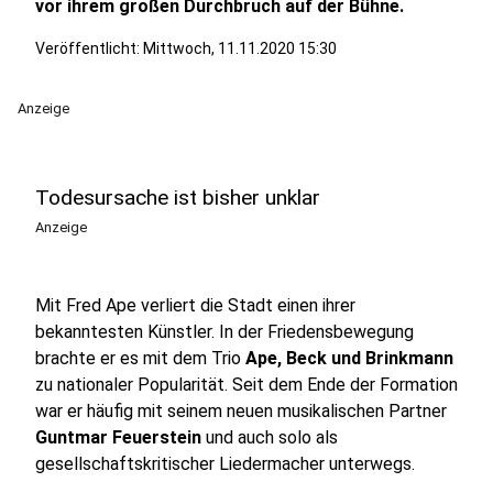
vor ihrem großen Durchbruch auf der Bühne.
Veröffentlicht:
Mittwoch, 11.11.2020 15:30
Anzeige
Todesursache ist bisher unklar
Anzeige
Mit Fred Ape verliert die Stadt einen ihrer
bekanntesten Künstler. In der Friedensbewegung
brachte er es mit dem Trio
Ape, Beck und Brinkmann
zu nationaler Popularität. Seit dem Ende der Formation
war er häufig mit seinem neuen musikalischen Partner
Guntmar Feuerstein
und auch solo als
gesellschaftskritischer Liedermacher unterwegs.