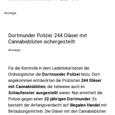
Anzeige
Dortmunder Polizei: 244 Gläser mit
Cannabisblüten sichergestellt
Anzeige
Für die Kontrolle in dem Ladenlokal baten die
Ordnungshüter die
Dortmunder Polizei
hinzu. Dort
angekommen entdeckten die Polizisten
244 Gläser
mit Cannabisblüten
, die teilweise auch im
Schaufenster ausgestellt
waren. Nun ermittelt die
Polizei gegen einen
32-jährigen Dortmunder.
Es
besteht der Anfangsverdacht auf
illegalen Handel
mit
Betäubungsmitteln. Die Gläser mit den Cannabisblüten