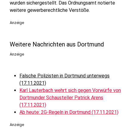
wurden sichergestellt. Das Ordnungsamt notierte
weitere gewerberechtliche Verstöße.
Anzeige
Weitere Nachrichten aus Dortmund
Anzeige
Falsche Polizisten in Dortmund unterwegs
(17.11.2021)
Karl Lauterbach wehrt sich gegen Vorwürfe von
Dortmunder Schausteller Patrick Arens
(17.11.2021)
Ab heute: 2G-Regeln in Dortmund (17.11.2021)
Anzeige