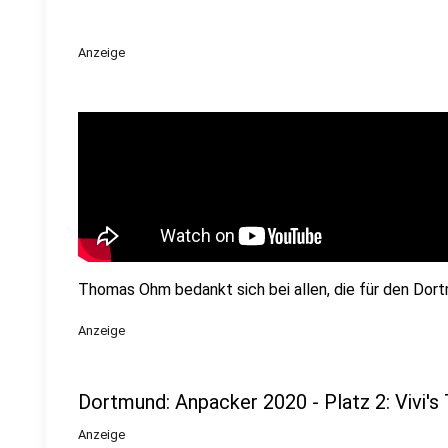
Anzeige
Thomas Ohm bedankt sich bei allen, die für den D
Anzeige
Dortmund: Anpacker 2020 - Platz 2: Vivi'
Anzeige