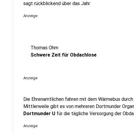
sagt rückblickend über das Jahr:
Anzeige
Thomas Ohm
Schwere Zeit für Obdachlose
Anzeige
Die Ehrenamtlichen fahren mit dem Wärmebus durch 
Mittlerweile gibt es von mehreren Dortmunder Organ
Dortmunder U
für die tägliche Versorgung der Obda
Anzeige