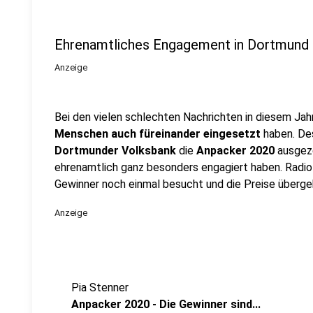
Ehrenamtliches Engagement in Dortmund
Anzeige
Bei den vielen schlechten Nachrichten in diesem Jahr
Menschen auch füreinander eingesetzt
haben. De
Dortmunder Volksbank
die
Anpacker 2020
ausgeze
ehrenamtlich ganz besonders engagiert haben. Radio 
Gewinner noch einmal besucht und die Preise überge
Anzeige
Pia Stenner
Anpacker 2020 - Die Gewinner sind...