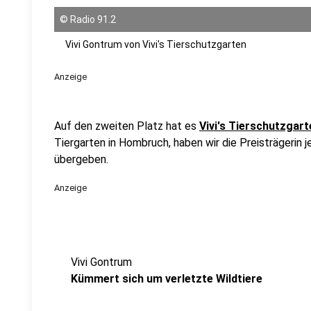
©
Radio 91.2
Vivi Gontrum von Vivi's Tierschutzgarten
Anzeige
Auf den zweiten Platz hat es
Vivi's Tierschutzgart
Tiergarten in Hombruch, haben wir die Preisträgerin 
übergeben.
Anzeige
Vivi Gontrum
Kümmert sich um verletzte Wildtiere