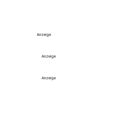
Anzeige
Anzeige
Anzeige