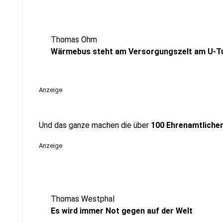
Thomas Ohm
Wärmebus steht am Versorgungszelt am U-
Anzeige
Und das ganze machen die über
100 Ehrenamtliche
Anzeige
Thomas Westphal
Es wird immer Not gegen auf der Welt