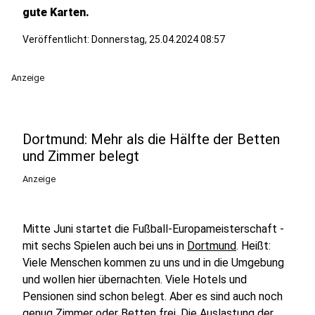
gute Karten.
Veröffentlicht:
Donnerstag, 25.04.2024 08:57
Anzeige
Dortmund: Mehr als die Hälfte der Betten
und Zimmer belegt
Anzeige
Mitte Juni startet die Fußball-Europameisterschaft -
mit sechs Spielen auch bei uns in
Dortmund
. Heißt:
Viele Menschen kommen zu uns und in die Umgebung
und wollen hier übernachten. Viele Hotels und
Pensionen sind schon belegt. Aber es sind auch noch
genug Zimmer oder Betten frei. Die Auslastung der