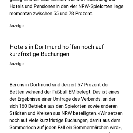
Hotels und Pensionen in den vier NRW-Spielorten liege
momentan zwischen 55 und 78 Prozent.
Anzeige
Hotels in Dortmund hoffen noch auf
kurzfristige Buchungen
Anzeige
Bei uns in Dortmund sind derzeit 57 Prozent der
Betten während der Fußball EM belegt. Das ist eines
der Ergebnisse einer Umfrage des Verbands, an der
sich 160 Betriebe aus den Spielorten sowie anderen
Städten und Kreisen aus NRW beteiligten. «Wir setzen
noch auf viele kurzfristige Buchungen, damit aus dem
Sommerloch auf jeden Fall ein Sommermärchen wird»,