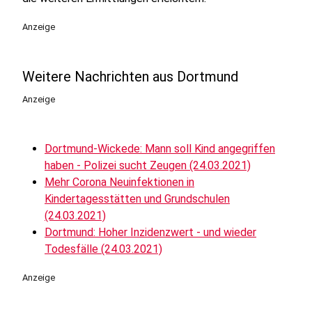
Anzeige
Weitere Nachrichten aus Dortmund
Anzeige
Dortmund-Wickede: Mann soll Kind angegriffen
haben - Polizei sucht Zeugen (24.03.2021)
Mehr Corona Neuinfektionen in
Kindertagesstätten und Grundschulen
(24.03.2021)
Dortmund: Hoher Inzidenzwert - und wieder
Todesfälle (24.03.2021)
Anzeige