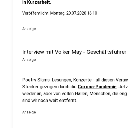
in Kurzarbeit.
Veröffentlicht:
Montag, 20.07.2020 16:10
Anzeige
Interview mit Volker May - Geschäftsführe
Anzeige
Poetry Slams, Lesungen, Konzerte - all diesen Vera
Stecker gezogen durch die
Corona-Pandemie
. Jet
wieder an, aber von vollen Hallen, Menschen, die e
sind wir noch weit entfernt.
Anzeige