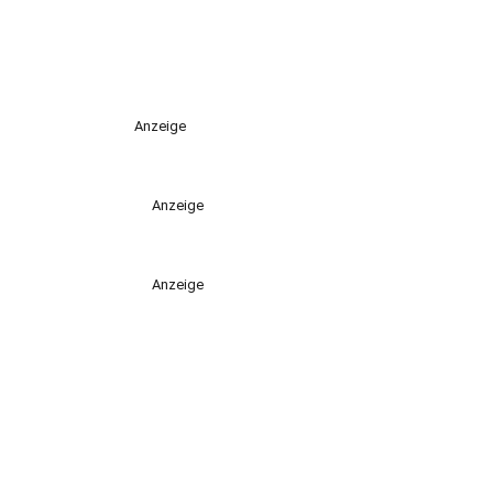
Anzeige
Anzeige
Anzeige