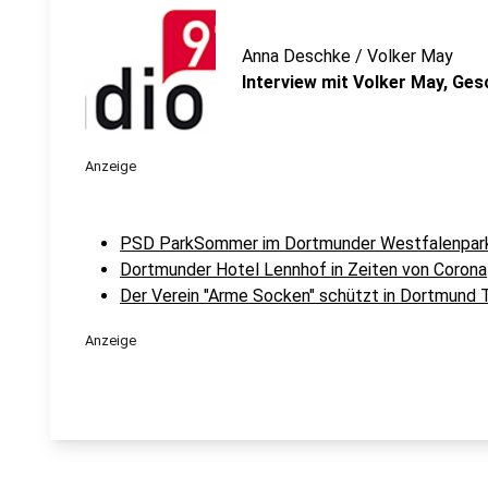
Anna Deschke / Volker May
Interview mit Volker May, Ge
Anzeige
PSD ParkSommer im Dortmunder Westfalenpar
Dortmunder Hotel Lennhof in Zeiten von Corona
Der Verein "Arme Socken" schützt in Dortmund 
Anzeige