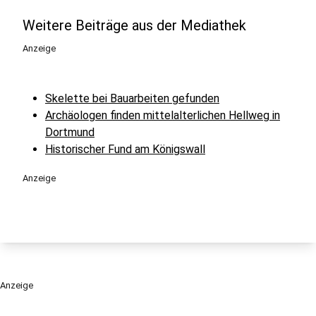
Weitere Beiträge aus der Mediathek
Anzeige
Skelette bei Bauarbeiten gefunden
Archäologen finden mittelalterlichen Hellweg in
Dortmund
Historischer Fund am Königswall
Anzeige
Anzeige