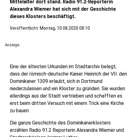
Mittelalter dort stand. Radio 91.2-Reporterin
Alexandra Wiemer hat sich mit der Geschichte
dieses Klosters beschäftigt.
Veröffentlicht:
Montag, 10.08.2020 08:10
Anzeige
Eine der ältesten Urkunden im Stadtarchiv belegt,
dass der römisch-deutsche Kaiser Heinrich der VII. den
Dominikaner 1309 erlaubt, sich in Dortmund
niederzulassen und ein Kloster zu gründen. Sie wurden
allerdings aus der Stadt vertrieben und schafften es
erst beim dritten Versuch mit einem Trick eine Kirche
zu bauen.
Die ganze Geschichte des Dominikanerklosters
erzählen Radio 91.2 Reporterin Alexandra Wiemer und