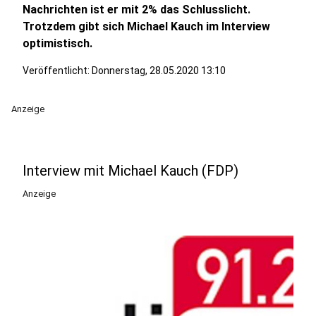
Nachrichten ist er mit 2% das Schlusslicht.
Trotzdem gibt sich Michael Kauch im Interview
optimistisch.
Veröffentlicht:
Donnerstag, 28.05.2020 13:10
Anzeige
Interview mit Michael Kauch (FDP)
Anzeige