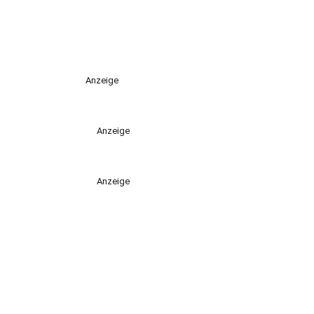
Anzeige
Anzeige
Anzeige