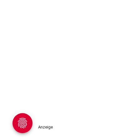
Anzeige