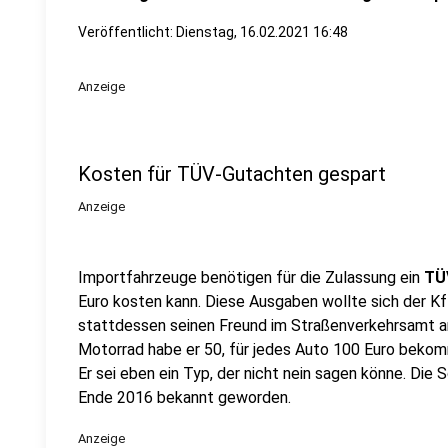
Veröffentlicht:
Dienstag, 16.02.2021 16:48
Anzeige
Kosten für TÜV-Gutachten gespart
Anzeige
Importfahrzeuge benötigen für die Zulassung ein
TÜV
Euro kosten kann. Diese Ausgaben wollte sich der K
stattdessen seinen Freund im Straßenverkehrsamt an
Motorrad habe er 50, für jedes Auto 100 Euro bekom
Er sei eben ein Typ, der nicht nein sagen könne. Di
Ende 2016 bekannt geworden.
Anzeige