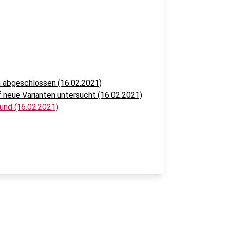
 abgeschlossen (16.02.2021)
 neue Varianten untersucht (16.02.2021)
und (16.02.2021)