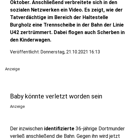
Oktober. Anschließend verbreitete sich in den
sozialen Netzwerken ein Video. Es zeigt, wie der
Tatverdächtige im Bereich der Haltestelle
Burgholz eine Trennscheibe in der Bahn der Linie
U42 zertrümmert. Dabei flogen auch Scherben in
den Kinderwagen.
Veröffentlicht:
Donnerstag, 21.10.2021 16:13
Anzeige
Baby könnte verletzt worden sein
Anzeige
Der inzwischen
identifizierte
36-jährige Dortmunder
verließ anschließend die Bahn. Gegen ihn wird jetzt