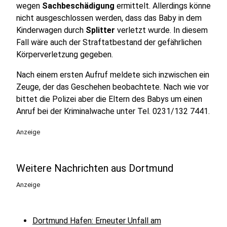
wegen
Sachbeschädigung
ermittelt. Allerdings könne
nicht ausgeschlossen werden, dass das Baby in dem
Kinderwagen durch
Splitter
verletzt wurde. In diesem
Fall wäre auch der Straftatbestand der gefährlichen
Körperverletzung gegeben.
Nach einem ersten Aufruf meldete sich inzwischen ein
Zeuge, der das Geschehen beobachtete. Nach wie vor
bittet die Polizei aber die Eltern des Babys um einen
Anruf bei der Kriminalwache unter Tel. 0231/132 7441.
Anzeige
Weitere Nachrichten aus Dortmund
Anzeige
Dortmund Hafen: Erneuter Unfall am