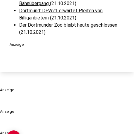
Bahnübergang
(21.10.2021)
Dortmund: DEW21 erwartet Pleiten von
Billiganbietern
(21.10.2021)
Der Dortmunder Zoo bleibt heute geschlossen
(21.10.2021)
Anzeige
Anzeige
Anzeige
Anzeige