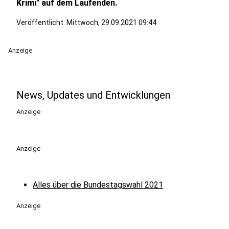
Krimi
" auf dem Laufenden.
Veröffentlicht:
Mittwoch, 29.09.2021 09:44
Anzeige
News, Updates und Entwicklungen
Anzeige
Anzeige
Alles über die Bundestagswahl 2021
Anzeige