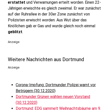
erstattet
und Verwarnungen erteilt worden. Einen 22-
Jährigen erwischte es gleich zweimal. Er war zunächst
auf der Ruhrallee in der 30er Zone zunächst von
Polizisten erwischt worden. Aus Wut über das
Knöllchen gab er Gas und wurde gleich noch einmal
geblitzt
.
Anzeige
Weitere Nachrichten aus Dortmund
Anzeige
Corona-Impfung: Dortmunder Polizei warnt vor
Betrügern (30.12.2020)
Dortmunder Grünen wählen neuen Vorstand
(30.12.2020)
Dortmund: EDG sammelt Weihnachtsbäume am 9.