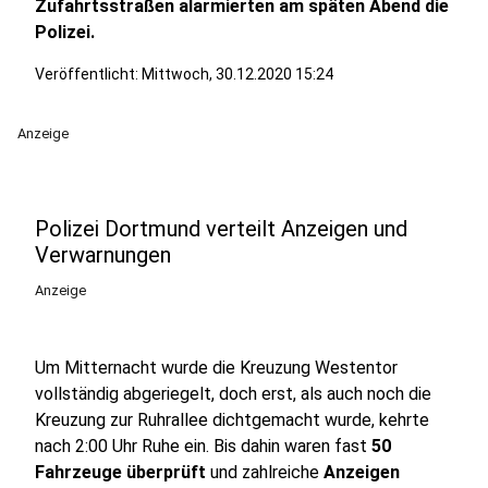
Zufahrtsstraßen alarmierten am späten Abend die
Polizei.
Veröffentlicht:
Mittwoch, 30.12.2020 15:24
Anzeige
Polizei Dortmund verteilt Anzeigen und
Verwarnungen
Anzeige
Um Mitternacht wurde die Kreuzung Westentor
vollständig abgeriegelt, doch erst, als auch noch die
Kreuzung zur Ruhrallee dichtgemacht wurde, kehrte
nach 2:00 Uhr Ruhe ein. Bis dahin waren fast
50
Fahrzeuge überprüft
und zahlreiche
Anzeigen