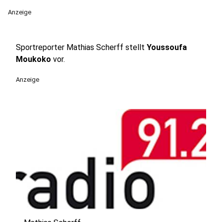
Anzeige
Sportreporter Mathias Scherff stellt
Youssoufa
Moukoko
vor.
Anzeige