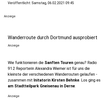
Veröffentlicht:
Samstag, 06.02.2021 09:45
Anzeige
Wanderroute durch Dortmund ausprobiert
Anzeige
Wie funktionieren die
Sanften Touren
genau? Radio
91.2 Reporterin Alexandra Wiemer ist für uns die
kleinste der verschiedenen Wanderrouten gelaufen -
zusammen mit
Initatorin Kirsten Behnke
. Los ging es
am Stadtteilpark Gneisenau in Derne
.
Anzeige