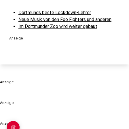
Dortmunds beste Lockdown-Lehrer
Neue Musik von den Foo Fighters und anderen
Im Dortmunder Zoo wird weiter gebaut
Anzeige
Anzeige
Anzeige
Anzeige