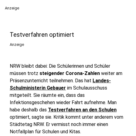
Anzeige
Testverfahren optimiert
Anzeige
NRW bleibt dabei: Die Schülerinnen und Schüler
müssen trotz
steigender Corona-Zahlen
weiter am
Präsenzunterricht teilnehmen. Das hat
Landes-
Schulministerin Gebauer
im Schulausschuss
mitgeteilt. Sie räumte ein, dass das
Infektionsgeschehen wieder Fahrt aufnehme. Man
habe deshalb das
Testverfahren an den Schulen
optimiert, sagte sie. Kritik kommt unter anderem vom
Städtetag NRW. Er vermisst noch immer einen
Notfallplan für Schulen und Kitas.