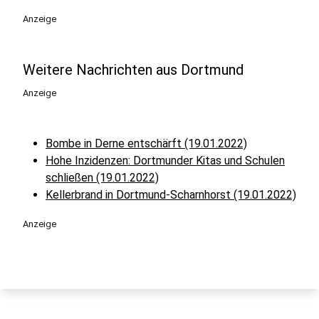
Anzeige
Weitere Nachrichten aus Dortmund
Anzeige
Bombe in Derne entschärft (19.01.2022)
Hohe Inzidenzen: Dortmunder Kitas und Schulen
schließen (19.01.2022)
Kellerbrand in Dortmund-Scharnhorst (19.01.2022)
Anzeige