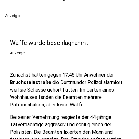
Anzeige
Waffe wurde beschlagnahmt
Anzeige
Zunächst hatten gegen 17:45 Uhr Anwohner der
Bruchsteinstraße
die Dortmunder Polizei alarmiert,
weil sie Schüsse gehört hatten. Im Garten eines
Wohnhauses fanden die Beamten mehrere
Patronenhülsen, aber keine Waffe.
Bei seiner Vernehmung reagierte der 44-jährige
Tatverdächtige aggressiv und schlug einen der
Polizisten. Die Beamten fixierten den Mann und