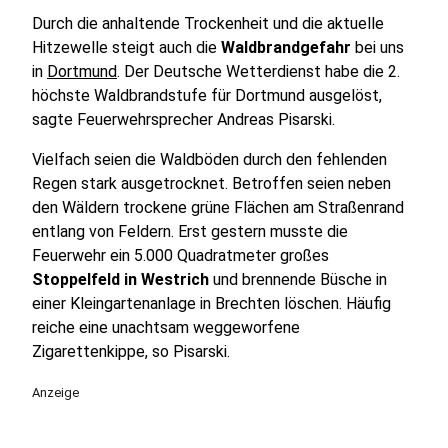
Durch die anhaltende Trockenheit und die aktuelle
Hitzewelle steigt auch die
Waldbrandgefahr
bei uns
in
Dortmund
. Der Deutsche Wetterdienst habe die 2.
höchste Waldbrandstufe für Dortmund ausgelöst,
sagte Feuerwehrsprecher Andreas Pisarski.
Vielfach seien die Waldböden durch den fehlenden
Regen stark ausgetrocknet. Betroffen seien neben
den Wäldern trockene grüne Flächen am Straßenrand
entlang von Feldern. Erst gestern musste die
Feuerwehr ein 5.000 Quadratmeter großes
Stoppelfeld in Westrich
und brennende Büsche in
einer Kleingartenanlage in Brechten löschen. Häufig
reiche eine unachtsam weggeworfene
Zigarettenkippe, so Pisarski.
Anzeige