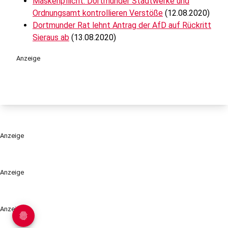
Maskenpflicht: Dortmunder Stadtwerke und
Ordnungsamt kontrollieren Verstöße
(12.08.2020)
Dortmunder Rat lehnt Antrag der AfD auf Rückritt
Sieraus ab
(13.08.2020)
Anzeige
Anzeige
Anzeige
Anzeige