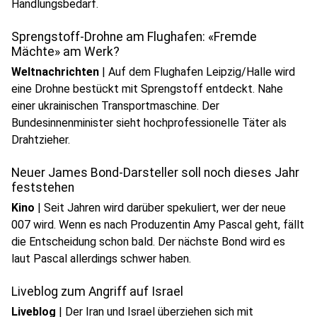
Handlungsbedarf.
Sprengstoff-Drohne am Flughafen: «Fremde
Mächte» am Werk?
Weltnachrichten
|
Auf dem Flughafen Leipzig/Halle wird
eine Drohne bestückt mit Sprengstoff entdeckt. Nahe
einer ukrainischen Transportmaschine. Der
Bundesinnenminister sieht hochprofessionelle Täter als
Drahtzieher.
Neuer James Bond-Darsteller soll noch dieses Jahr
feststehen
Kino
|
Seit Jahren wird darüber spekuliert, wer der neue
007 wird. Wenn es nach Produzentin Amy Pascal geht, fällt
die Entscheidung schon bald. Der nächste Bond wird es
laut Pascal allerdings schwer haben.
Liveblog zum Angriff auf Israel
Liveblog
|
Der Iran und Israel überziehen sich mit