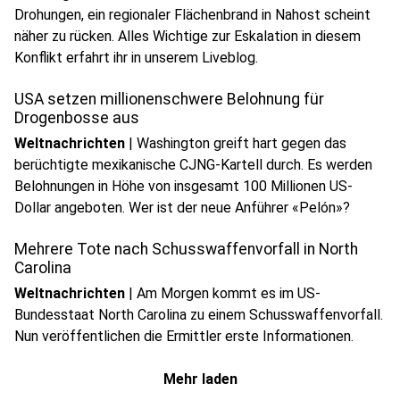
Drohungen, ein regionaler Flächenbrand in Nahost scheint
näher zu rücken. Alles Wichtige zur Eskalation in diesem
Konflikt erfahrt ihr in unserem Liveblog.
USA setzen millionenschwere Belohnung für
Drogenbosse aus
Weltnachrichten
|
Washington greift hart gegen das
berüchtigte mexikanische CJNG-Kartell durch. Es werden
Belohnungen in Höhe von insgesamt 100 Millionen US-
Dollar angeboten. Wer ist der neue Anführer «Pelón»?
Mehrere Tote nach Schusswaffenvorfall in North
Carolina
Weltnachrichten
|
Am Morgen kommt es im US-
Bundesstaat North Carolina zu einem Schusswaffenvorfall.
Nun veröffentlichen die Ermittler erste Informationen.
Mehr laden