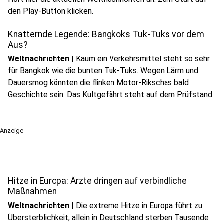
den Play-Button klicken.
Knatternde Legende: Bangkoks Tuk-Tuks vor dem
Aus?
Weltnachrichten
|
Kaum ein Verkehrsmittel steht so sehr
für Bangkok wie die bunten Tuk-Tuks. Wegen Lärm und
Dauersmog könnten die flinken Motor-Rikschas bald
Geschichte sein: Das Kultgefährt steht auf dem Prüfstand.
Anzeige
Hitze in Europa: Ärzte dringen auf verbindliche
Maßnahmen
Weltnachrichten
|
Die extreme Hitze in Europa führt zu
Übersterblichkeit, allein in Deutschland sterben Tausende