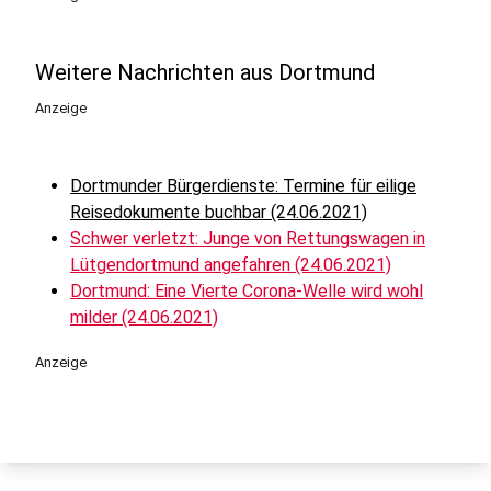
Weitere Nachrichten aus Dortmund
Anzeige
Dortmunder Bürgerdienste: Termine für eilige
Reisedokumente buchbar (24.06.2021)
Schwer verletzt: Junge von Rettungswagen in
Lütgendortmund angefahren (24.06.2021)
Dortmund: Eine Vierte Corona-Welle wird wohl
milder (24.06.2021)
Anzeige