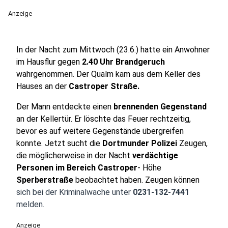
Anzeige
In der Nacht zum Mittwoch (23.6.) hatte ein Anwohner
im Hausflur gegen
2.40 Uhr Brandgeruch
wahrgenommen. Der Qualm kam aus dem Keller des
Hauses an der
Castroper Straße.
Der Mann entdeckte einen
brennenden Gegenstand
an der Kellertür. Er löschte das Feuer rechtzeitig,
bevor es auf weitere Gegenstände übergreifen
konnte. Jetzt sucht die
Dortmunder Polizei
Zeugen,
die möglicherweise in der Nacht
verdächtige
Personen im Bereich Castroper
- Höhe
Sperberstraße
beobachtet haben. Zeugen können
sich bei der Kriminalwache unter
0231-132-7441
melden.
Anzeige