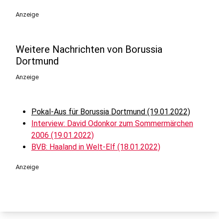
Anzeige
Weitere Nachrichten von Borussia
Dortmund
Anzeige
Pokal-Aus für Borussia Dortmund (19.01.2022)
Interview: David Odonkor zum Sommermärchen
2006 (19.01.2022)
BVB: Haaland in Welt-Elf (18.01.2022)
Anzeige