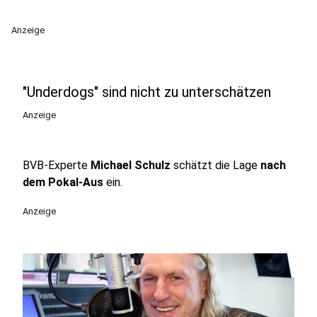
Anzeige
"Underdogs" sind nicht zu unterschätzen
Anzeige
BVB-Experte
Michael Schulz
schätzt die Lage
nach
dem Pokal-Aus
ein.
Anzeige