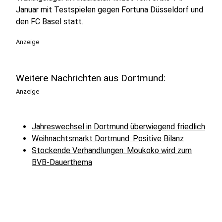
Januar mit Testspielen gegen Fortuna Düsseldorf und
den FC Basel statt.
Anzeige
Weitere Nachrichten aus Dortmund:
Anzeige
Jahreswechsel in Dortmund überwiegend friedlich
Weihnachtsmarkt Dortmund: Positive Bilanz
Stockende Verhandlungen: Moukoko wird zum
BVB-Dauerthema