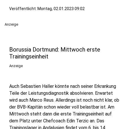
Veröffentlicht:
Montag, 02.01.2023 09:02
Anzeige
Borussia Dortmund: Mittwoch erste
Trainingseinheit
Anzeige
Auch Sebastien Haller könnte nach seiner Erkrankung
Teile der Leistungsdiagnostik absolvieren. Erwartet
wird auch Marco Reus. Allerdings ist noch nicht klar, ob
der BVB-Kapitän schon wieder voll belastbar ist. Am
Mittwoch steht dann die erste Trainingseinheit auf
dem Platz unter Chefcoach Edin Terzic an. Das
Trainingslager in Andalusien findet vom 6. bis 14.