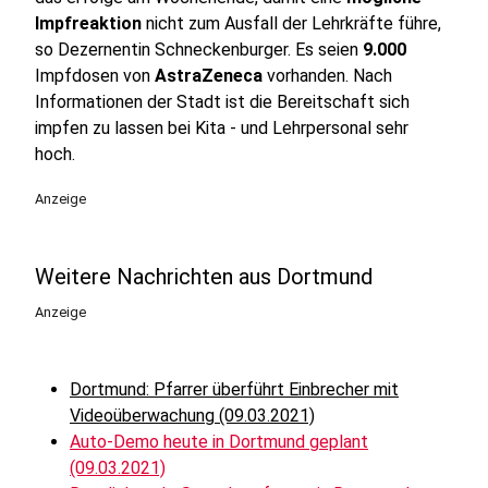
Impfreaktion
nicht zum Ausfall der Lehrkräfte führe,
so Dezernentin Schneckenburger. Es seien
9.000
Impfdosen von
AstraZeneca
vorhanden. Nach
Informationen der Stadt ist die Bereitschaft sich
impfen zu lassen bei Kita - und Lehrpersonal sehr
hoch.
Anzeige
Weitere Nachrichten aus Dortmund
Anzeige
Dortmund: Pfarrer überführt Einbrecher mit
Videoüberwachung (09.03.2021)
Auto-Demo heute in Dortmund geplant
(09.03.2021)