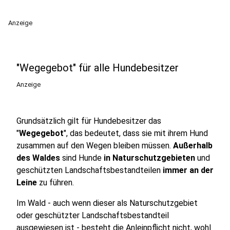
Anzeige
"Wegegebot" für alle Hundebesitzer
Anzeige
Grundsätzlich gilt für Hundebesitzer das
"
Wegegebot
", das bedeutet, dass sie mit ihrem Hund
zusammen auf den Wegen bleiben müssen.
Außerhalb
des Waldes
sind Hunde
in Naturschutzgebieten
und
geschützten Landschaftsbestandteilen
immer an der
Leine
zu führen.
Im Wald - auch wenn dieser als Naturschutzgebiet
oder geschützter Landschaftsbestandteil
ausgewiesen ist - besteht die Anleinpflicht nicht, wohl