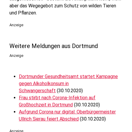
aber das Wegegebot zum Schutz von wilden Tieren
und Pflanzen.
Anzeige
Weitere Meldungen aus Dortmund
Anzeige
Dortmunder Gesundheitsamt startet Kampagne
gegen Alkoholkonsum in
Schwangerschaft
(30.10.2020)
Frau stirbt nach Corona-Infektion auf
Großhochzeit in Dortmund
(30.10.2020)
Aufgrund Corona nur digital: Oberbürgermeister
Ullrich Sierau feiert Abschied
(30.10.2020)
Anzeige