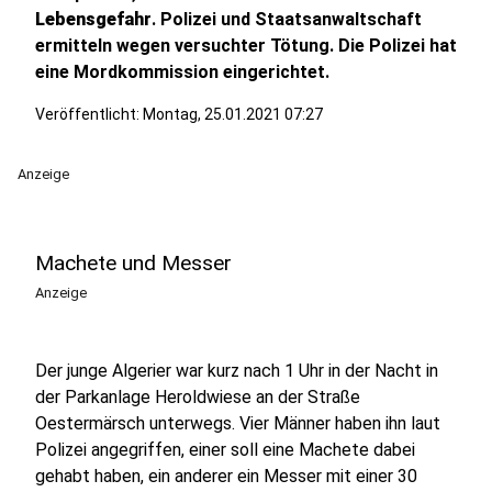
Lebensgefahr
. Polizei und Staatsanwaltschaft
ermitteln wegen versuchter Tötung. Die Polizei hat
eine Mordkommission eingerichtet.
Veröffentlicht:
Montag, 25.01.2021 07:27
Anzeige
Machete und Messer
Anzeige
Der junge Algerier war kurz nach 1 Uhr in der Nacht in
der Parkanlage Heroldwiese an der Straße
Oestermärsch unterwegs. Vier Männer haben ihn laut
Polizei angegriffen, einer soll eine Machete dabei
gehabt haben, ein anderer ein Messer mit einer 30