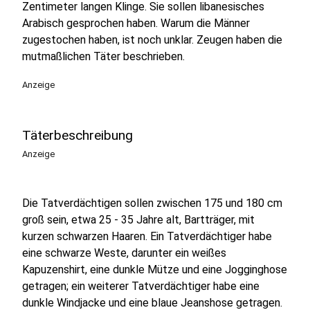
Zentimeter langen Klinge. Sie sollen libanesisches
Arabisch gesprochen haben. Warum die Männer
zugestochen haben, ist noch unklar. Zeugen haben die
mutmaßlichen Täter beschrieben.
Anzeige
Täterbeschreibung
Anzeige
Die Tatverdächtigen sollen zwischen 175 und 180 cm
groß sein, etwa 25 - 35 Jahre alt, Bartträger, mit
kurzen schwarzen Haaren. Ein Tatverdächtiger habe
eine schwarze Weste, darunter ein weißes
Kapuzenshirt, eine dunkle Mütze und eine Jogginghose
getragen; ein weiterer Tatverdächtiger habe eine
dunkle Windjacke und eine blaue Jeanshose getragen.