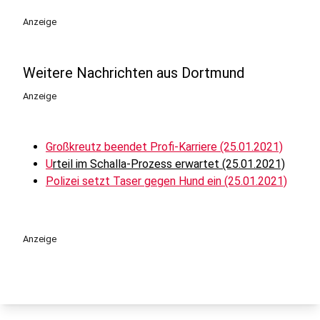
Anzeige
Weitere Nachrichten aus Dortmund
Anzeige
Großkreutz beendet Profi-Karriere (25.01.2021)
U
rteil im Schalla-Prozess erwartet (25.01.2021)
Polizei setzt Taser gegen Hund ein (25.01.2021)
Anzeige