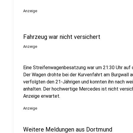
Anzeige
Fahrzeug war nicht versichert
Anzeige
Eine Streifenwagenbesatzung war um 21:30 Uhr au
Der Wagen drohte bei der Kurvenfahrt am Burgwall 
verfolgten den 21-Jährigen und konnten ihn nach w
anhalten. Der hochwertige Mercedes ist nicht versic
Anzeige erwartet.
Anzeige
Weitere Meldungen aus Dortmund