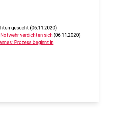
chten gesucht
(06.11.2020)
 Notwehr verdichten sich
(06.11.2020)
nnes: Prozess beginnt in