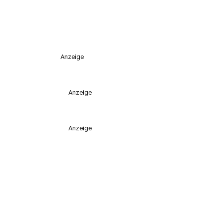
Anzeige
Anzeige
Anzeige