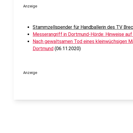
Anzeige
Stammzellspender für Handballerin des TV Bre
Messerangriff in Dortmund-Hörde: Hinweise auf
Nach gewaltsamen Tod eines kleinwüchsigen Ma
Dortmund
(06.11.2020)
Anzeige