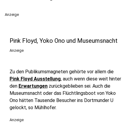
Anzeige
Pink Floyd, Yoko Ono und Museumsnacht
Anzeige
Zu den Publikumsmagneten gehörte vor allem die
Pink Floyd Ausstellung
, auch wenn diese weit hinter
den
Erwartungen
zurückgeblieben sei. Auch die
Museumsnacht oder das Flüchtlingsboot von Yoko
Ono hätten Tausende Besucher ins Dortmunder U
gelockt, so Mühlhofer.
Anzeige