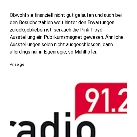
Obwohl sie finanziell nicht gut gelaufen und auch bei
den Besucherzahlen weit hinter den Erwartungen
zurückgeblieben ist, sei auch die Pink Floyd
Ausstellung ein Publikumsmagnet gewesen. Ähnliche
Ausstellungen seien nicht ausgeschlossen, dann
allerdings nur in Eigenregie, so Mühlhofer.
Anzeige