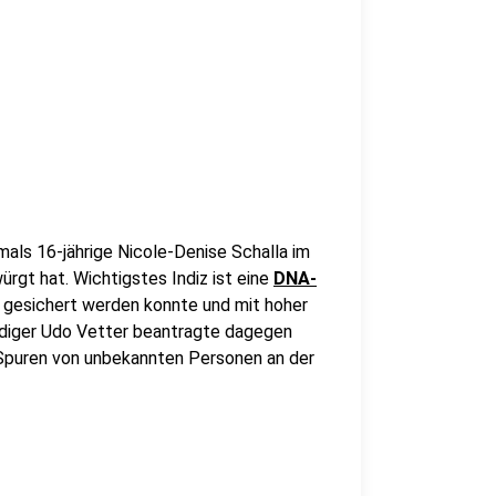
mals 16-jährige Nicole-Denise Schalla im
ürgt hat. Wichtigstes Indiz ist eine
DNA-
gesichert werden konnte und mit hoher
diger Udo Vetter beantragte dagegen
-Spuren von unbekannten Personen an der