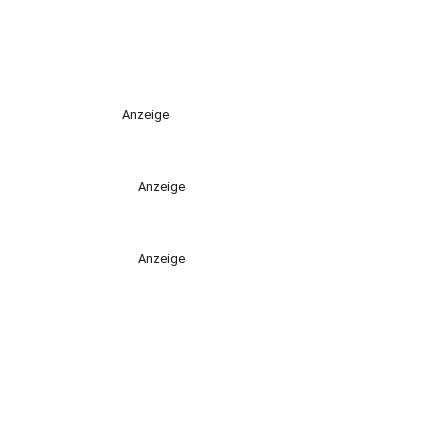
Anzeige
Anzeige
Anzeige