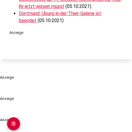
ihr jetzt wissen müsst
(05.10.2021)
Dortmund: Übung in der Thier-Galerie ist
beendet
(05.10.2021)
Anzeige
Anzeige
Anzeige
Anzeige