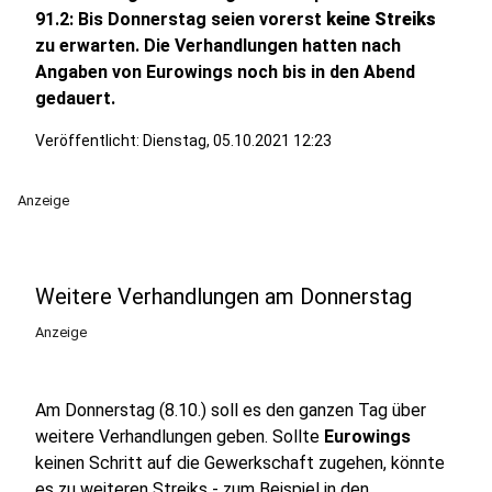
91.2: Bis Donnerstag seien vorerst
keine Streiks
zu erwarten. Die Verhandlungen hatten nach
Angaben von Eurowings noch bis in den Abend
gedauert.
Veröffentlicht:
Dienstag, 05.10.2021 12:23
Anzeige
Weitere Verhandlungen am Donnerstag
Anzeige
Am Donnerstag (8.10.) soll es den ganzen Tag über
weitere Verhandlungen geben. Sollte
Eurowings
keinen Schritt auf die Gewerkschaft zugehen, könnte
es zu weiteren Streiks - zum Beispiel in den