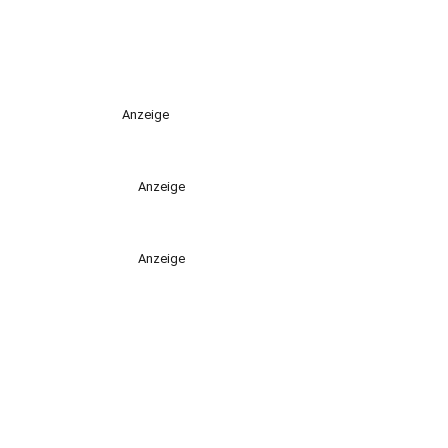
Anzeige
Anzeige
Anzeige