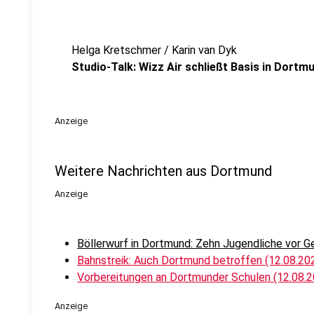
Helga Kretschmer / Karin van Dyk
Studio-Talk: Wizz Air schließt Basis in Dortm
Anzeige
Weitere Nachrichten aus Dortmund
Anzeige
Böllerwurf in Dortmund: Zehn Jugendliche vor Ge
Bahnstreik: Auch Dortmund betroffen (12.08.20
Vorbereitungen an Dortmunder Schulen (12.08.2
Anzeige