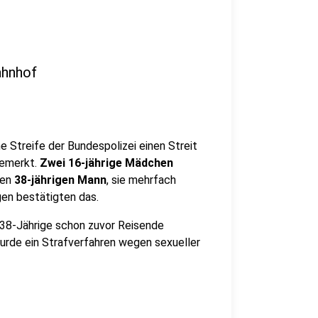
ahnhof
e Streife der Bundespolizei einen Streit
bemerkt.
Zwei 16-jährige Mädchen
nen
38-jährigen Mann
, sie mehrfach
en bestätigten das.
38-Jährige schon zuvor Reisende
urde ein Strafverfahren wegen sexueller