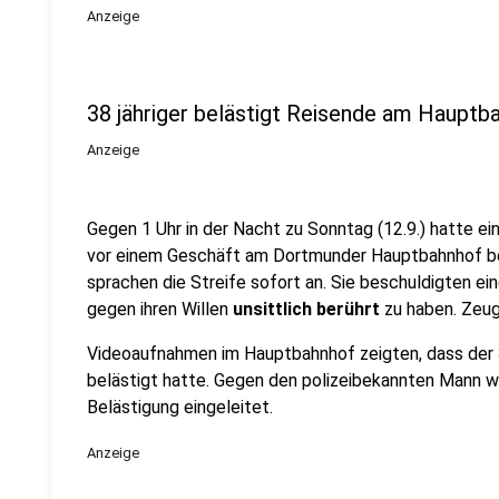
Anzeige
38 jähriger belästigt Reisende am Hauptb
Anzeige
Gegen 1 Uhr in der Nacht zu Sonntag (12.9.) hatte ein
vor einem Geschäft am Dortmunder Hauptbahnhof 
sprachen die Streife sofort an. Sie beschuldigten ei
gegen ihren Willen
unsittlich berührt
zu haben. Zeug
Videoaufnahmen im Hauptbahnhof zeigten, dass der 
belästigt hatte. Gegen den polizeibekannten Mann w
Belästigung eingeleitet.
Anzeige