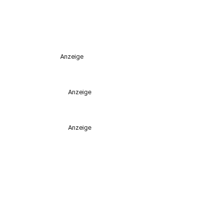
Anzeige
Anzeige
Anzeige