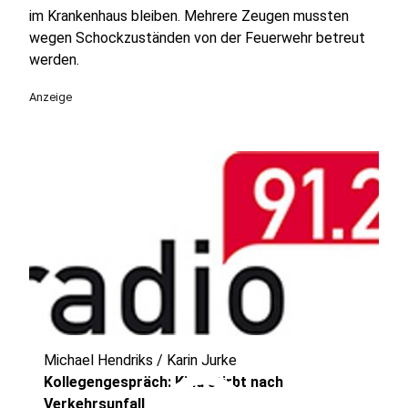
im Krankenhaus bleiben. Mehrere Zeugen mussten
wegen Schockzuständen von der Feuerwehr betreut
werden.
Anzeige
Michael Hendriks / Karin Jurke
Kollegengespräch: Kind stirbt nach
Verkehrsunfall