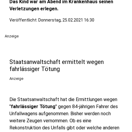
Das Kind war am Abend im Krankenhaus seinen
Verletzungen erlegen.
Veröffentlicht:
Donnerstag, 25.02.2021 16:30
Anzeige
Staatsanwaltschaft ermittelt wegen
fahrlässiger Tötung
Anzeige
Die Staatsanwaltschaft hat die Ermittlungen wegen
"
fahrlässiger Tötung
" gegen 84-jährigen Fahrer des
Unfallwagens aufgenommen. Bisher werden noch
weitere Zeugen vernommen. Ob es eine
Rekonstruktion des Unfalls gibt oder welche anderen