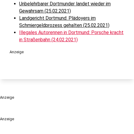
Unbelehrbarer Dortmunder landet wieder im
Gewahrsam (25.02.2021)
Landgericht Dortmund: Plädoyers im
Schmiergeldprozess gehalten (25.02.2021)
Illegales Autorennen in Dortmund: Porsche kracht
in Straßenbahn (24.02.2021)
Anzeige
Anzeige
Anzeige