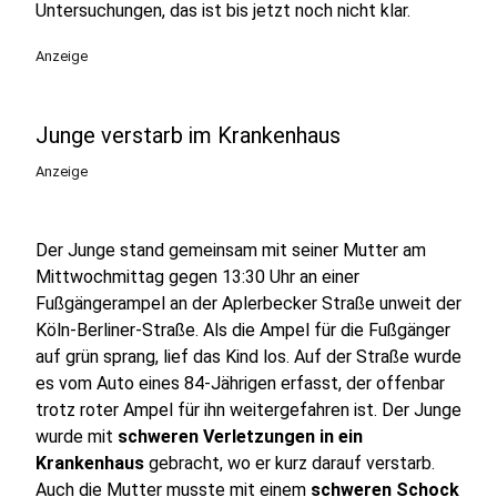
Untersuchungen, das ist bis jetzt noch nicht klar.
Anzeige
Junge verstarb im Krankenhaus
Anzeige
Der Junge stand gemeinsam mit seiner Mutter am
Mittwochmittag gegen 13:30 Uhr an einer
Fußgängerampel an der Aplerbecker Straße unweit der
Köln-Berliner-Straße. Als die Ampel für die Fußgänger
auf grün sprang, lief das Kind los. Auf der Straße wurde
es vom Auto eines 84-Jährigen erfasst, der offenbar
trotz roter Ampel für ihn weitergefahren ist. Der Junge
wurde mit
schweren Verletzungen in ein
Krankenhaus
gebracht, wo er kurz darauf verstarb.
Auch die Mutter musste mit einem
schweren Schock