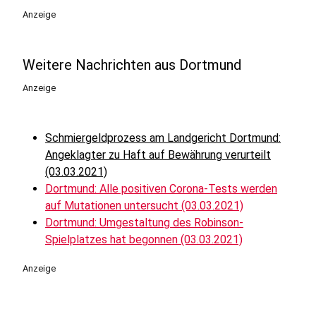
Anzeige
Weitere Nachrichten aus Dortmund
Anzeige
Schmiergeldprozess am Landgericht Dortmund:
Angeklagter zu Haft auf Bewährung verurteilt
(03.03.2021)
Dortmund: Alle positiven Corona-Tests werden
auf Mutationen untersucht (03.03.2021)
Dortmund: Umgestaltung des Robinson-
Spielplatzes hat begonnen (03.03.2021)
Anzeige