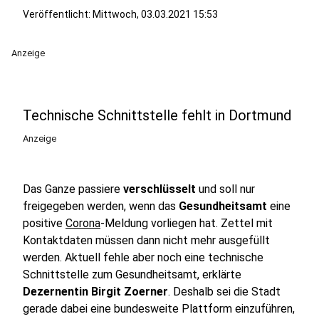
Veröffentlicht:
Mittwoch, 03.03.2021 15:53
Anzeige
Technische Schnittstelle fehlt in Dortmund
Anzeige
Das Ganze passiere
verschlüsselt
und soll nur
freigegeben werden, wenn das
Gesundheitsamt
eine
positive
Corona
-Meldung vorliegen hat. Zettel mit
Kontaktdaten müssen dann nicht mehr ausgefüllt
werden. Aktuell fehle aber noch eine technische
Schnittstelle zum Gesundheitsamt, erklärte
Dezernentin Birgit Zoerner
. Deshalb sei die Stadt
gerade dabei eine bundesweite Plattform einzuführen,